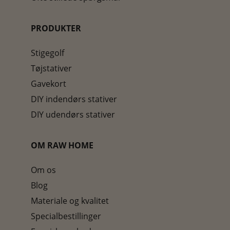
PRODUKTER
Stigegolf
Tøjstativer
Gavekort
DIY indendørs stativer
DIY udendørs stativer
OM RAW HOME
Om os
Blog
Materiale og kvalitet
Specialbestillinger