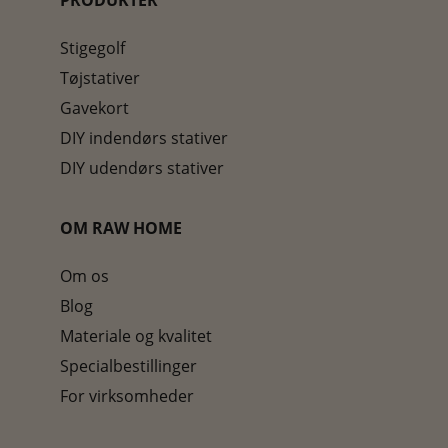
PRODUKTER
Stigegolf
Tøjstativer
Gavekort
DIY indendørs stativer
DIY udendørs stativer
OM RAW HOME
Om os
Blog
Materiale og kvalitet
Specialbestillinger
For virksomheder